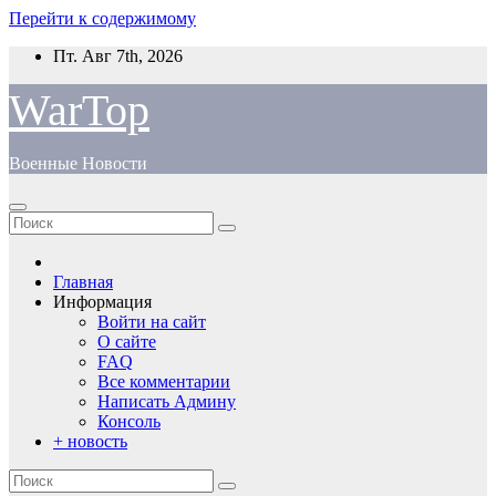
Перейти к содержимому
Пт. Авг 7th, 2026
WarTop
Военные Новости
Главная
Информация
Войти на сайт
О сайте
FAQ
Все комментарии
Написать Админу
Консоль
+ новость