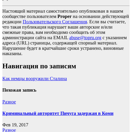
Настоящий материал самостоятельно опубликован в нашем
сообществе пользователем
Proper
на основании действующей
редакции
Пользовательского Соглашения
. Если вы считаете,
что такая публикация нарушает ваши авторские и/или
смежные права, вам необходимо сообщить об этом
администрации сайта на EMAIL
abuse@topru.org
с указанием
адреса (URL) страницы, содержащей спорный материал.
Нарушение будет в кратчайшие сроки устранено, виновные
наказаны.
Навигация по записям
Как немцы вооружили Сталина
Похожая запись
Разное
Криминальный авторитет Пичуга задержан в Коми
Фев 19, 2017
Разное