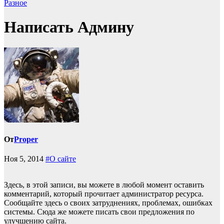
Разное
Написать Админу
От
Proper
Ноя 5, 2014
#О сайте
Здесь, в этой записи, вы можете в любой момент оставить
комментарий, который прочитает администратор ресурса.
Сообщайте здесь о своих затруднениях, проблемах, ошибках
системы. Сюда же можете писать свои предложения по
улучшению сайта.