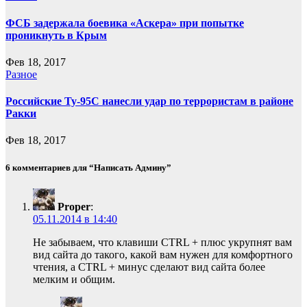
ФСБ задержала боевика «Аскера» при попытке
проникнуть в Крым
Фев 18, 2017
Разное
Российские Ту-95С нанесли удар по террористам в районе
Ракки
Фев 18, 2017
6 комментариев для “Написать Админу”
Proper
:
05.11.2014 в 14:40
Не забываем, что клавиши CTRL + плюс укрупнят вам
вид сайта до такого, какой вам нужен для комфортного
чтения, а CTRL + минус сделают вид сайта более
мелким и общим.