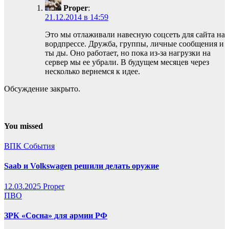
Proper
:
21.12.2014 в 14:59
Это мы отлаживали навесную соцсеть для сайта на
вордпрессе. Дружба, группы, личные сообщения и
ты ды. Оно работает, но пока из-за нагрузки на
сервер мы ее убрали. В будущем месяцев через
несколько вернемся к идее.
Обсуждение закрыто.
You missed
ВПК
События
Saab и Volkswagen решили делать оружие
12.03.2025
Proper
ПВО
ЗРК «Сосна» для армии РФ