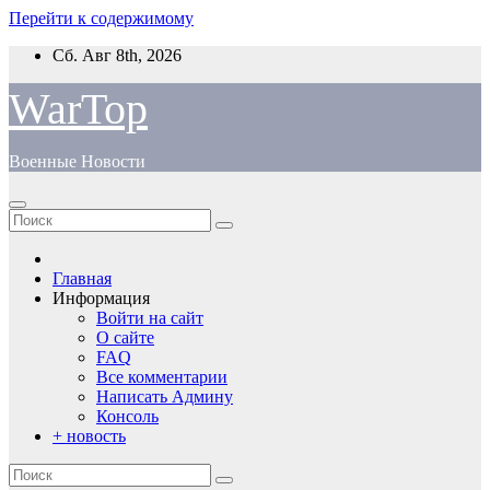
Перейти к содержимому
Сб. Авг 8th, 2026
WarTop
Военные Новости
Главная
Информация
Войти на сайт
О сайте
FAQ
Все комментарии
Написать Админу
Консоль
+ новость