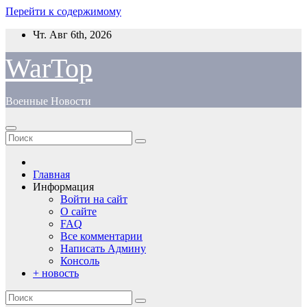
Перейти к содержимому
Чт. Авг 6th, 2026
WarTop
Военные Новости
Главная
Информация
Войти на сайт
О сайте
FAQ
Все комментарии
Написать Админу
Консоль
+ новость