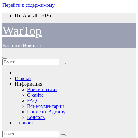
Перейти к содержимому
Пт. Авг 7th, 2026
WarTop
Военные Новости
Главная
Информация
Войти на сайт
О сайте
FAQ
Все комментарии
Написать Админу
Консоль
+ новость