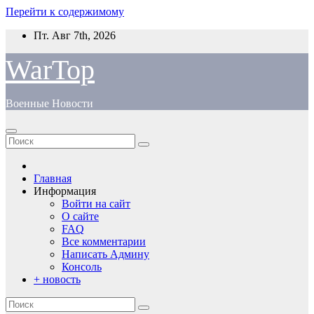
Перейти к содержимому
Пт. Авг 7th, 2026
WarTop
Военные Новости
Главная
Информация
Войти на сайт
О сайте
FAQ
Все комментарии
Написать Админу
Консоль
+ новость