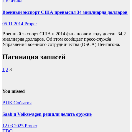
Политика
Военный экспорт США превысил 34 миллиарда долларов
05.11.2014
Proper
Военный экспорт США в 2014 финансовом году достиг 34,2
миллиарда долларов. Об этом сообщает пресс-служба
Управления военного сотрудничества (DSCA) Пентагона.
Пагинация записей
1
2
3
You missed
ВПК
События
Saab и Volkswagen решили делать оружие
12.03.2025
Proper
ПВО