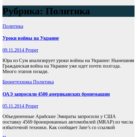
Рубрика:
Политика
Политика
Уроки войны на Украине
09.11.2014
Proper
Юра из Сум анализирует уроки войны на Украине: Нынешняя
Гражданская война на Украине уже идет почти полгода.
Много этапов позади.
Бронетехника
Политика
ОАЭ запросили 4500 американских бронемашин
05.11.2014
Proper
Объединенные Арабские Эмираты запросили у США
поставку 4569 бронированных автомобилей (MRAP) из числа
избыточной техники. Как сообщает Jane’s со ссылкой