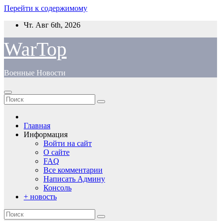
Перейти к содержимому
Чт. Авг 6th, 2026
WarTop
Военные Новости
Главная
Информация
Войти на сайт
О сайте
FAQ
Все комментарии
Написать Админу
Консоль
+ новость