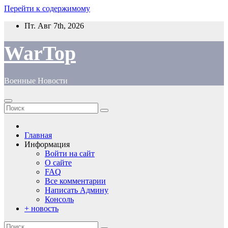
Перейти к содержимому
Пт. Авг 7th, 2026
WarTop
Военные Новости
Главная
Информация
Войти на сайт
О сайте
FAQ
Все комментарии
Написать Админу
Консоль
+ новость