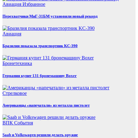
Авиация
Избранное
Перехватчики МиГ-31БМ установили новый рекорд
Авиация
Бразилия показала транспортник KC-390
Бронетехника
Германия купит 131 бронемашину Boxer
Стрелковое
Американцы «напечатали» из металла пистолет
ВПК
События
Saab и Volkswagen решили делать оружие