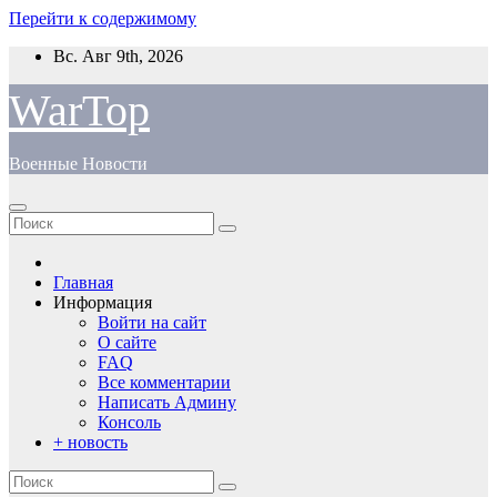
Перейти к содержимому
Вс. Авг 9th, 2026
WarTop
Военные Новости
Главная
Информация
Войти на сайт
О сайте
FAQ
Все комментарии
Написать Админу
Консоль
+ новость