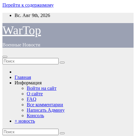
Перейти к содержимому
Вс. Авг 9th, 2026
WarTop
Военные Новости
Главная
Информация
Войти на сайт
О сайте
FAQ
Все комментарии
Написать Админу
Консоль
+ новость