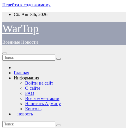
Перейти к содержимому
Сб. Авг 8th, 2026
WarTop
Военные Новости
Главная
Информация
Войти на сайт
О сайте
FAQ
Все комментарии
Написать Админу
Консоль
+ новость