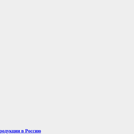
родукции в Россию