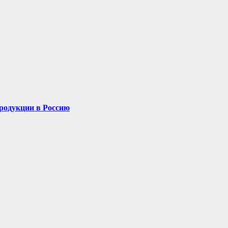
родукции в Россию