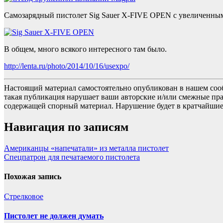
Самозарядный пистолет Sig Sauer X-FIVE OPEN с увеличенным
В общем, много всякого интересного там было.
http://lenta.ru/photo/2014/10/16/usexpo/
Настоящий материал самостоятельно опубликован в нашем соо
такая публикация нарушает ваши авторские и/или смежные пр
содержащей спорный материал. Нарушение будет в кратчайшие
Навигация по записям
Американцы «напечатали» из металла пистолет
Спецпатрон для печатаемого пистолета
Похожая запись
Стрелковое
Пистолет не должен думать