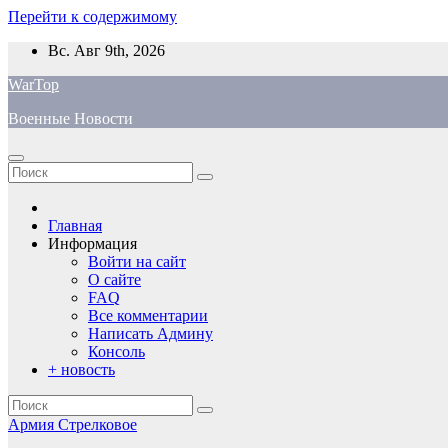
Перейти к содержимому
Вс. Авг 9th, 2026
WarTop
Военные Новости
Главная
Информация
Войти на сайт
О сайте
FAQ
Все комментарии
Написать Админу
Консоль
+ новость
Армия
Стрелковое