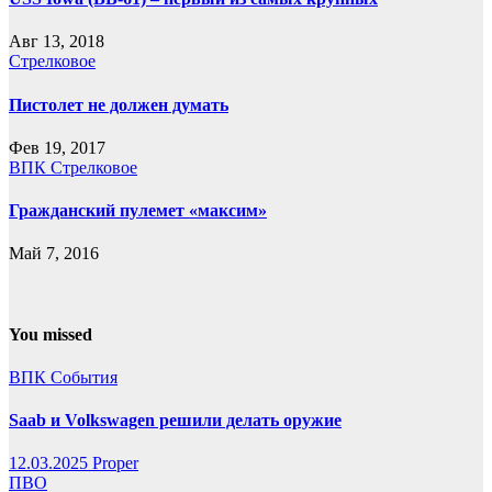
Авг 13, 2018
Стрелковое
Пистолет не должен думать
Фев 19, 2017
ВПК
Стрелковое
Гражданский пулемет «максим»
Май 7, 2016
You missed
ВПК
События
Saab и Volkswagen решили делать оружие
12.03.2025
Proper
ПВО