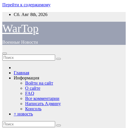
Перейти к содержимому
Сб. Авг 8th, 2026
WarTop
Военные Новости
Главная
Информация
Войти на сайт
О сайте
FAQ
Все комментарии
Написать Админу
Консоль
+ новость