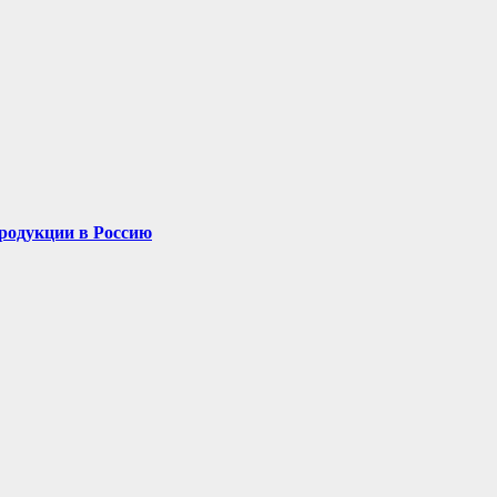
родукции в Россию