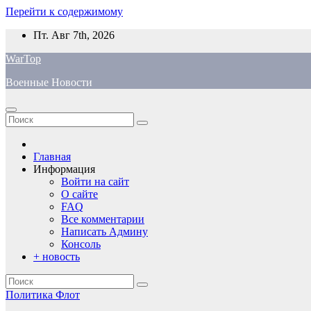
Перейти к содержимому
Пт. Авг 7th, 2026
WarTop
Военные Новости
Главная
Информация
Войти на сайт
О сайте
FAQ
Все комментарии
Написать Админу
Консоль
+ новость
Политика
Флот